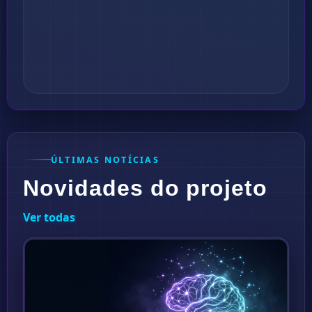
ÚLTIMAS NOTÍCIAS
Novidades do projeto
Ver todas