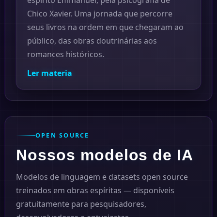
Chico Xavier. Uma jornada que percorre
seus livros na ordem em que chegaram ao
público, das obras doutrinárias aos
romances históricos.
Ler materia
OPEN SOURCE
Nossos modelos de IA
Modelos de linguagem e datasets open source
treinados em obras espíritas — disponíveis
gratuitamente para pesquisadores,