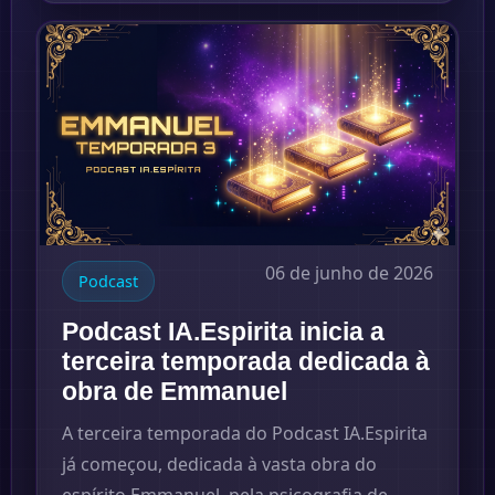
06 de junho de 2026
Podcast
Podcast IA.Espirita inicia a
terceira temporada dedicada à
obra de Emmanuel
A terceira temporada do Podcast IA.Espirita
já começou, dedicada à vasta obra do
espírito Emmanuel, pela psicografia de