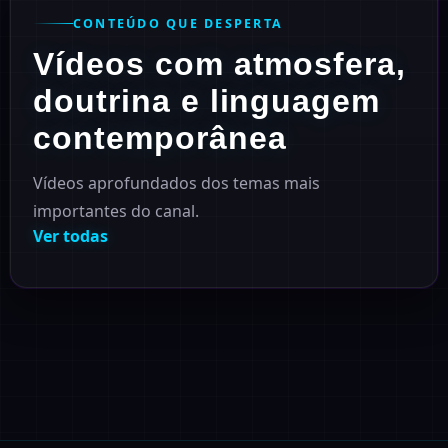
CONTEÚDO QUE DESPERTA
Vídeos com atmosfera,
doutrina e linguagem
contemporânea
Vídeos aprofundados dos temas mais
importantes do canal.
Ver todas