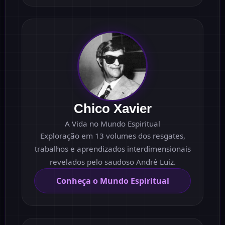
Chico Xavier
A Vida no Mundo Espiritual
Exploração em 13 volumes dos resgates,
trabalhos e aprendizados interdimensionais
revelados pelo saudoso André Luiz.
Conheça o Mundo Espiritual