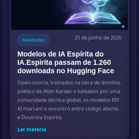
25 de junho de 2026
Novidades
Modelos de IA Espírita do
IA.Espirita passam de 1.260
downloads no Hugging Face
Open-source, treinados na obra de domínio
público de Allan Kardec e baixados por uma
comunidade técnica global, os modelos RIV
AI marcam o encontro entre código aberto
e Doutrina Espírita.
Ler materia