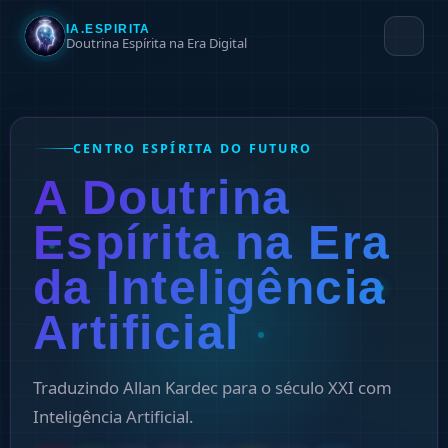
IA.ESPIRITA
Doutrina Espírita na Era Digital
CENTRO ESPÍRITA DO FUTURO
A Doutrina
Espírita na Era
da Inteligência
Artificial
Traduzindo Allan Kardec para o século XXI com
Inteligência Artificial.