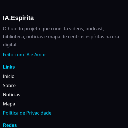
IA.Espirita
O hub do projeto que conecta videos, podcast,
biblioteca, noticias e mapa de centros espíritas na era
digital.
Feito com IA e Amor
Links
Inicio
Sobre
Noticias
Mapa
Política de Privacidade
Redes