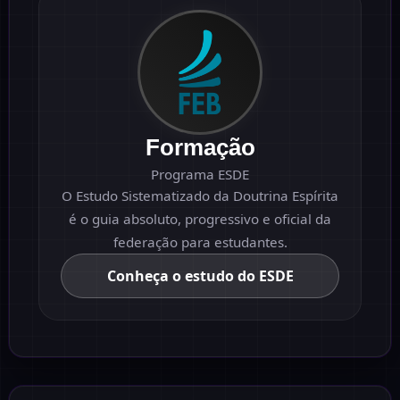
Formação
Programa ESDE
O Estudo Sistematizado da Doutrina Espírita
é o guia absoluto, progressivo e oficial da
federação para estudantes.
Conheça o estudo do ESDE