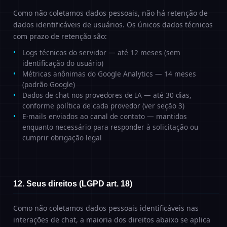
Como não coletamos dados pessoais, não há retenção de
dados identificáveis de usuários. Os únicos dados técnicos
com prazo de retenção são:
Logs técnicos do servidor — até 12 meses (sem
identificação do usuário)
Métricas anônimas do Google Analytics — 14 meses
(padrão Google)
Dados de chat nos provedores de IA — até 30 dias,
conforme política de cada provedor (ver seção 3)
E-mails enviados ao canal de contato — mantidos
enquanto necessário para responder à solicitação ou
cumprir obrigação legal
12. Seus direitos (LGPD art. 18)
Como não coletamos dados pessoais identificáveis nas
interações de chat, a maioria dos direitos abaixo se aplica