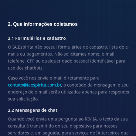
2. Que informações coletamos
2.1 Formulários e cadastro
O IA.Espirita não possui formulários de cadastro, lista de e-
mails ou pagamentos. Não solicitamos nome, e-mail,
telefone, CPF ou qualquer dado pessoal identificável para
uso dos chatbots.
Caso você nos envie e-mail diretamente para
contato@iaespirita.com.br
, o conteúdo da mensagem e seu
endereço de e-mail serão utilizados apenas para responder
sua solicitação.
2.2 Mensagens de chat
Quando você envia uma pergunta ao RIV IA, o texto da sua
consulta é transmitido do seu dispositivo para nossos
servidores e, em seguida, para serviços de IA terceiros que