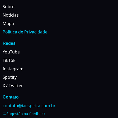
Sobre
Noticias
Mapa
Política de Privacidade
Redes
YouTube
TikTok
Instagram
Spotify
X / Twitter
Contato
contato@iaespirita.com.br
Sugestão ou feedback