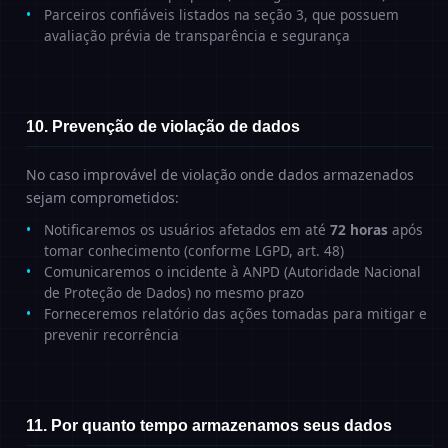
Parceiros confiáveis listados na seção 3, que possuem
avaliação prévia de transparência e segurança
10. Prevenção de violação de dados
No caso improvável de violação onde dados armazenados
sejam comprometidos:
Notificaremos os usuários afetados em até
72 horas
após
tomar conhecimento (conforme LGPD, art. 48)
Comunicaremos o incidente à ANPD (Autoridade Nacional
de Proteção de Dados) no mesmo prazo
Forneceremos relatório das ações tomadas para mitigar e
prevenir recorrência
11. Por quanto tempo armazenamos seus dados