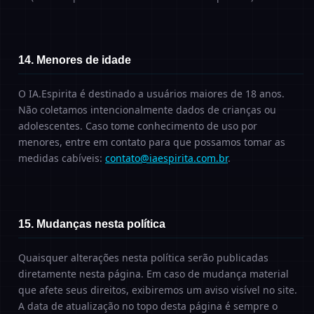
14. Menores de idade
O IA.Espirita é destinado a usuários maiores de 18 anos.
Não coletamos intencionalmente dados de crianças ou
adolescentes. Caso tome conhecimento de uso por
menores, entre em contato para que possamos tomar as
medidas cabíveis:
contato@iaespirita.com.br
.
15. Mudanças nesta política
Quaisquer alterações nesta política serão publicadas
diretamente nesta página. Em caso de mudança material
que afete seus direitos, exibiremos um aviso visível no site.
A data de atualização no topo desta página é sempre o