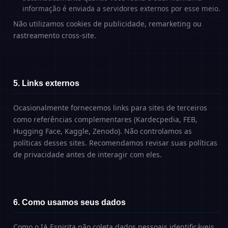
informação é enviada a servidores externos por esse meio.
Não utilizamos cookies de publicidade, remarketing ou
rastreamento cross-site.
5. Links externos
Ocasionalmente fornecemos links para sites de terceiros
como referências complementares (Kardecpedia, FEB,
Hugging Face, Kaggle, Zenodo). Não controlamos as
políticas desses sites. Recomendamos revisar suas políticas
de privacidade antes de interagir com eles.
6. Como usamos seus dados
Como o IA.Espirita não coleta dados pessoais identificáveis