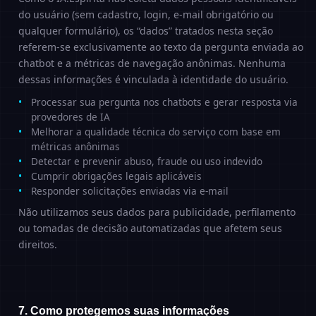
do usuário (sem cadastro, login, e-mail obrigatório ou
qualquer formulário), os “dados” tratados nesta seção
referem-se exclusivamente ao texto da pergunta enviada ao
chatbot e a métricas de navegação anônimas. Nenhuma
dessas informações é vinculada à identidade do usuário.
Processar sua pergunta nos chatbots e gerar resposta via
provedores de IA
Melhorar a qualidade técnica do serviço com base em
métricas anônimas
Detectar e prevenir abuso, fraude ou uso indevido
Cumprir obrigações legais aplicáveis
Responder solicitações enviadas via e-mail
Não utilizamos seus dados para publicidade, perfilamento
ou tomadas de decisão automatizadas que afetem seus
direitos.
7. Como protegemos suas informações