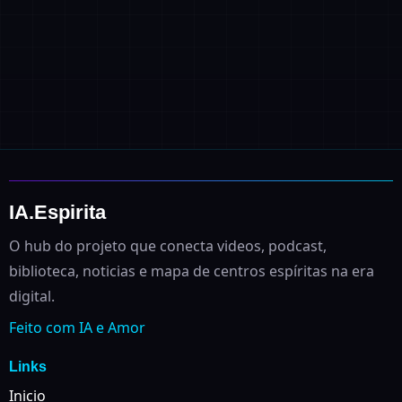
IA.Espirita
O hub do projeto que conecta videos, podcast,
biblioteca, noticias e mapa de centros espíritas na era
digital.
Feito com IA e Amor
Links
Inicio