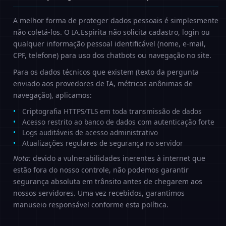
A melhor forma de proteger dados pessoais é simplesmente
não coletá-los. O IA.Espirita não solicita cadastro, login ou
qualquer informação pessoal identificável (nome, e-mail,
CPF, telefone) para uso dos chatbots ou navegação no site.
Para os dados técnicos que existem (texto da pergunta
enviado aos provedores de IA, métricas anônimas de
navegação), aplicamos:
Criptografia HTTPS/TLS em toda transmissão de dados
Acesso restrito ao banco de dados com autenticação forte
Logs auditáveis de acesso administrativo
Atualizações regulares de segurança no servidor
Nota:
devido a vulnerabilidades inerentes à internet que
estão fora do nosso controle, não podemos garantir
segurança absoluta em trânsito antes de chegarem aos
nossos servidores. Uma vez recebidos, garantimos
manuseio responsável conforme esta política.