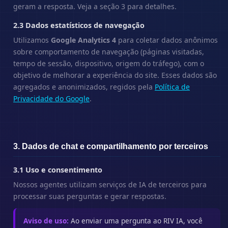
geram a resposta. Veja a seção 3 para detalhes.
2.3 Dados estatísticos de navegação
Utilizamos
Google Analytics 4
para coletar dados anônimos
sobre comportamento de navegação (páginas visitadas,
tempo de sessão, dispositivo, origem do tráfego), com o
objetivo de melhorar a experiência do site. Esses dados são
agregados e anonimizados, regidos pela
Política de
Privacidade do Google
.
3. Dados de chat e compartilhamento por terceiros
3.1 Uso e consentimento
Nossos agentes utilizam serviços de IA de terceiros para
processar suas perguntas e gerar respostas.
Aviso de uso:
Ao enviar uma pergunta ao RIV IA, você