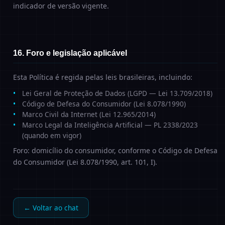
indicador de versão vigente.
16. Foro e legislação aplicável
Esta Política é regida pelas leis brasileiras, incluindo:
Lei Geral de Proteção de Dados (LGPD — Lei 13.709/2018)
Código de Defesa do Consumidor (Lei 8.078/1990)
Marco Civil da Internet (Lei 12.965/2014)
Marco Legal da Inteligência Artificial — PL 2338/2023
(quando em vigor)
Foro: domicílio do consumidor, conforme o Código de Defesa
do Consumidor (Lei 8.078/1990, art. 101, I).
← Voltar ao chat