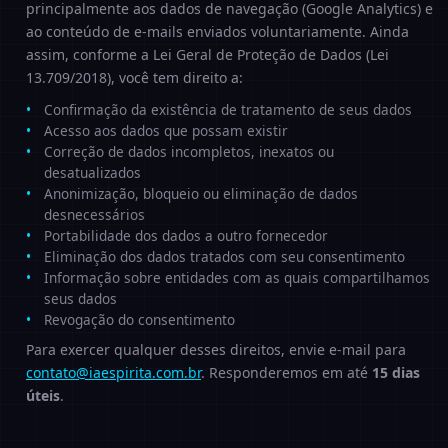
principalmente aos dados de navegação (Google Analytics) e
ao conteúdo de e-mails enviados voluntariamente. Ainda
assim, conforme a Lei Geral de Proteção de Dados (Lei
13.709/2018), você tem direito a:
Confirmação da existência de tratamento de seus dados
Acesso aos dados que possam existir
Correção de dados incompletos, inexatos ou
desatualizados
Anonimização, bloqueio ou eliminação de dados
desnecessários
Portabilidade dos dados a outro fornecedor
Eliminação dos dados tratados com seu consentimento
Informação sobre entidades com as quais compartilhamos
seus dados
Revogação do consentimento
Para exercer qualquer desses direitos, envie e-mail para
contato@iaespirita.com.br
. Responderemos em até
15 dias
úteis
.