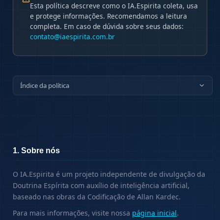
Esta política descreve como o IA.Espirita coleta, usa
e protege informações. Recomendamos a leitura
completa. Em caso de dúvida sobre seus dados:
contato@iaespirita.com.br
Índice da política
1. Sobre nós
O IA.Espirita é um projeto independente de divulgação da
Doutrina Espírita com auxílio de inteligência artificial,
baseado nas obras da Codificação de Allan Kardec.
Para mais informações, visite nossa
página inicial
.