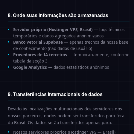
8. Onde suas informações são armazenadas
Servidor próprio (Hostinger VPS, Brasil)
— logs técnicos
temporários e dados agregados anonimizados
Banco vetorial Supabase
— apenas trechos da nossa base
de conhecimento (não dados de usuário)
Provedores de IA terceiros
— temporariamente, conforme
tabela da seção 3
Google Analytics
— dados estatísticos anônimos
9. Transferências internacionais de dados
Devido às localizações multinacionais dos servidores dos
nossos parceiros, dados podem ser transferidos para fora
do Brasil. Os dados serão transferidos apenas para:
Nossos servidores próprios (Hostinger VPS — Brasil)