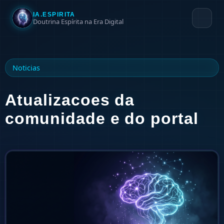
IA.ESPIRITA
Doutrina Espírita na Era Digital
Noticias
Atualizacoes da
comunidade e do portal