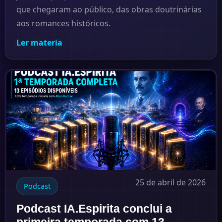
que chegaram ao público, das obras doutrinárias
aos romances históricos.
Ler materia
25 de abril de 2026
Podcast
Podcast IA.Espirita conclui a