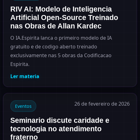
RIV AI: Modelo de Inteligencia
Artificial Open-Source Treinado
nas Obras de Allan Kardec
O IA.Espirita lanca o primeiro modelo de IA
gratuito e de codigo aberto treinado
exclusivamente nas 5 obras da Codificacao
Espirita.
Ler materia
26 de fevereiro de 2026
Eventos
Seminario discute caridade e
tecnologia no atendimento
fraterno