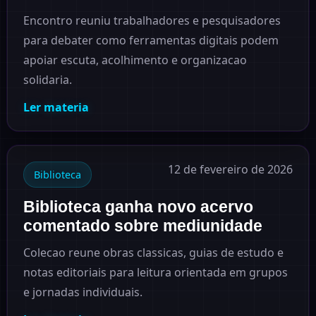
Encontro reuniu trabalhadores e pesquisadores
para debater como ferramentas digitais podem
apoiar escuta, acolhimento e organizacao
solidaria.
Ler materia
12 de fevereiro de 2026
Biblioteca
Biblioteca ganha novo acervo
comentado sobre mediunidade
Colecao reune obras classicas, guias de estudo e
notas editoriais para leitura orientada em grupos
e jornadas individuais.