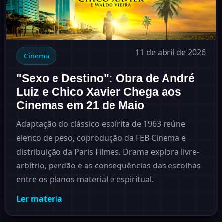
11 de abril de 2026
Cinema
"Sexo e Destino": Obra de André
Luiz e Chico Xavier Chega aos
Cinemas em 21 de Maio
Adaptação do clássico espírita de 1963 reúne
elenco de peso, coprodução da FEB Cinema e
distribuição da Paris Filmes. Drama explora livre-
arbítrio, perdão e as consequências das escolhas
entre os planos material e espiritual.
Ler materia