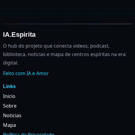
IA.Espirita
O hub do projeto que conecta videos, podcast,
biblioteca, noticias e mapa de centros espíritas na era
digital.
Feito com IA e Amor
Links
Inicio
Sobre
Noticias
Mapa
Política de Privacidade