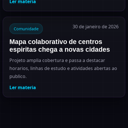
Ler materia
30 de janeiro de 2026
Comunidade
Mapa colaborativo de centros
espiritas chega a novas cidades
Projeto amplia cobertura e passa a destacar
horarios, linhas de estudo e atividades abertas ao
publico.
Ler materia