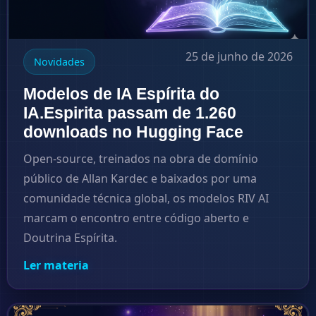
25 de junho de 2026
Novidades
Modelos de IA Espírita do
IA.Espirita passam de 1.260
downloads no Hugging Face
Open-source, treinados na obra de domínio
público de Allan Kardec e baixados por uma
comunidade técnica global, os modelos RIV AI
marcam o encontro entre código aberto e
Doutrina Espírita.
Ler materia