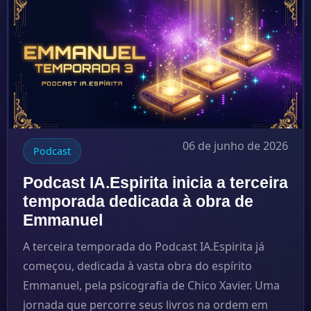
06 de junho de 2026
Podcast
Podcast IA.Espirita inicia a terceira
temporada dedicada à obra de
Emmanuel
A terceira temporada do Podcast IA.Espirita já
começou, dedicada à vasta obra do espírito
Emmanuel, pela psicografia de Chico Xavier. Uma
jornada que percorre seus livros na ordem em