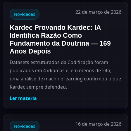
22 de março de 2026
Novidades
Kardec Provando Kardec: IA
Identifica Razão Como
Fundamento da Doutrina — 169
Anos Depois
Datasets estruturados da Codificação foram
publicados em 4 idiomas e, em menos de 24h,
uma análise de machine learning confirmou o que
Kardec sempre defendeu.
Ler materia
16 de março de 2026
Novidades