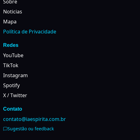
Sobre
Noticias
Mapa
Política de Privacidade
Redes
YouTube
TikTok
Instagram
Spotify
X / Twitter
Contato
contato@iaespirita.com.br
Sugestão ou feedback