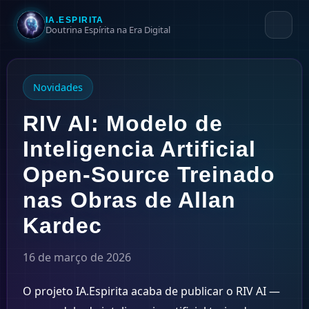
IA.ESPIRITA
Doutrina Espírita na Era Digital
Novidades
RIV AI: Modelo de
Inteligencia Artificial
Open-Source Treinado
nas Obras de Allan
Kardec
16 de março de 2026
O projeto IA.Espirita acaba de publicar o RIV AI —