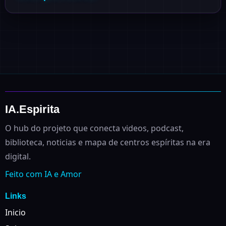
IA.Espirita
O hub do projeto que conecta videos, podcast,
biblioteca, noticias e mapa de centros espíritas na era
digital.
Feito com IA e Amor
Links
Inicio