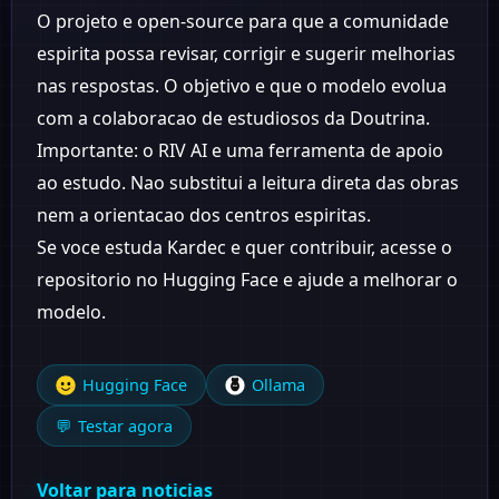
O projeto e open-source para que a comunidade
espirita possa revisar, corrigir e sugerir melhorias
nas respostas. O objetivo e que o modelo evolua
com a colaboracao de estudiosos da Doutrina.
Importante: o RIV AI e uma ferramenta de apoio
ao estudo. Nao substitui a leitura direta das obras
nem a orientacao dos centros espiritas.
Se voce estuda Kardec e quer contribuir, acesse o
repositorio no Hugging Face e ajude a melhorar o
modelo.
Hugging Face
Ollama
💬
Testar agora
Voltar para noticias