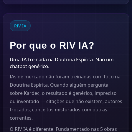
RIV IA
Por que o RIV IA?
Uma IA treinada na Doutrina Espírita. Não um
chatbot genérico.
IAs de mercado não foram treinadas com foco na
Doutrina Espírita. Quando alguém pergunta
sobre Kardec, o resultado é genérico, impreciso
ou inventado — citações que não existem, autores
trocados, conceitos misturados com outras
correntes.
O RIV IA é diferente. Fundamentado nas 5 obras