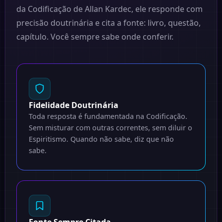
da Codificação de Allan Kardec, ele responde com
precisão doutrinária e cita a fonte: livro, questão,
capítulo. Você sempre sabe onde conferir.
Fidelidade Doutrinária
Toda resposta é fundamentada na Codificação.
Sem misturar com outras correntes, sem diluir o
Espiritismo. Quando não sabe, diz que não
sabe.
Fonte Sempre Citada