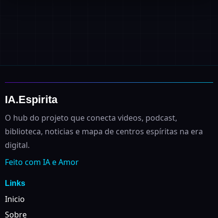
IA.Espirita
O hub do projeto que conecta videos, podcast,
biblioteca, noticias e mapa de centros espíritas na era
digital.
Feito com IA e Amor
Links
Inicio
Sobre