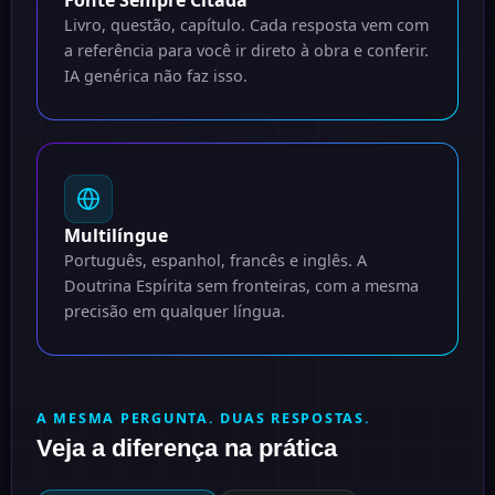
Livro, questão, capítulo. Cada resposta vem com
a referência para você ir direto à obra e conferir.
IA genérica não faz isso.
Multilíngue
Português, espanhol, francês e inglês. A
Doutrina Espírita sem fronteiras, com a mesma
precisão em qualquer língua.
A MESMA PERGUNTA. DUAS RESPOSTAS.
Veja a diferença na prática