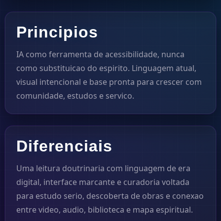
Principios
IA como ferramenta de acessibilidade, nunca
como substituicao do espirito. Linguagem atual,
visual intencional e base pronta para crescer com
comunidade, estudos e servico.
Diferenciais
Uma leitura doutrinaria com linguagem de era
digital, interface marcante e curadoria voltada
para estudo serio, descoberta de obras e conexao
entre video, audio, biblioteca e mapa espiritual.