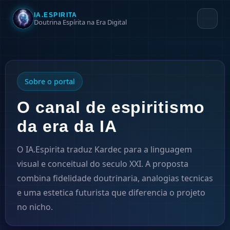
IA.ESPIRITA
Doutrina Espírita na Era Digital
Sobre o portal
O canal de espiritismo
da era da IA
O IA.Espirita traduz Kardec para a linguagem
visual e conceitual do seculo XXI. A proposta
combina fidelidade doutrinaria, analogias tecnicas
e uma estetica futurista que diferencia o projeto
no nicho.