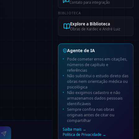
Contato para integração
BIBLIOTECA
Explore a Biblioteca
Obras de Kardec e André Luiz
Agente de IA
Pode cometer erros em citações,
números de capítulo e
referências
Não substitui o estudo direto das
obras nem orientação médica ou
psicológica
Não exigimos cadastro e não
armazenamos dados pessoais
identificáveis
Sempre confira nas obras
originais antes de citar ou
compartilhar
Saiba mais →
Política de Privacidade →