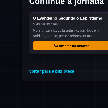
Continue a jornada
18
O Evangelho Segundo o Espiritismo
Allan Kardec · 1864
Moral cristã à luz do Espiritismo, com foco em
caridade, perdão, prece e reforma íntima.
Comprar na Amazon
Voltar para a biblioteca