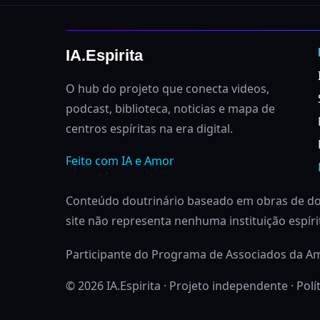
IA.Espirita
O hub do projeto que conecta videos,
podcast, biblioteca, noticias e mapa de
centros espíritas na era digital.
Feito com IA e Amor
Conteúdo doutrinário baseado em obras de dom
site não representa nenhuma instituição espírita
Participante do Programa de Associados da 
© 2026 IA.Espirita · Projeto independente ·
Polí