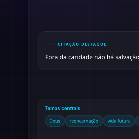
CITAÇÃO DESTAQUE
Fora da caridade não há salvação
Temas centrais
Deus
reencarnação
vida futura