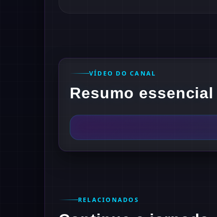
VÍDEO DO CANAL
Resumo essencial 
RELACIONADOS