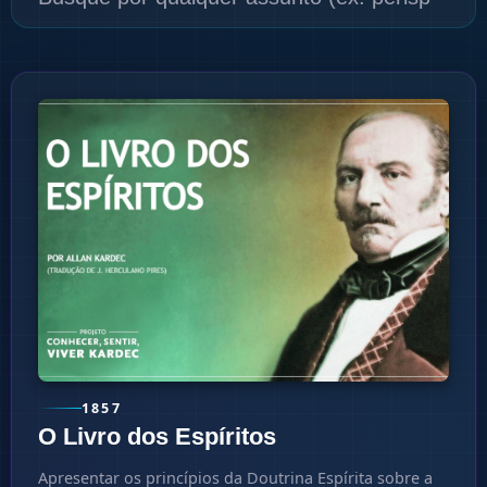
1857
O Livro dos Espíritos
Apresentar os princípios da Doutrina Espírita sobre a