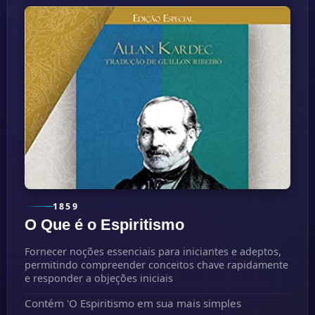
1859
O Que é o Espiritismo
Fornecer noções essenciais para iniciantes e adeptos,
permitindo compreender conceitos chave rapidamente
e responder a objeções iniciais
Contém 'O Espiritismo em sua mais simples