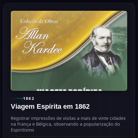
1862
Viagem Espírita em 1862
Registrar impressões de visitas a mais de vinte cidades
na França e Bélgica, observando a popularização do
Espiritismo