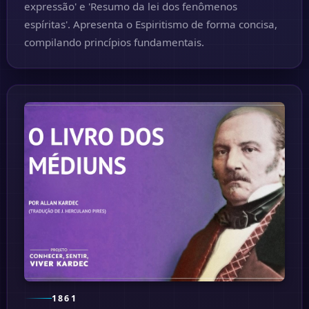
expressão' e 'Resumo da lei dos fenômenos
espíritas'. Apresenta o Espiritismo de forma concisa,
compilando princípios fundamentais.
1861