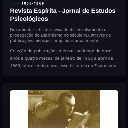
1858-1869
Revista Espírita - Jornal de Estudos
Psicológicos
Documentar a história viva do desenvolvimento e
propagação do Espiritismo no século XIX através de
publicações mensais compiladas anualmente
Coleção de publicações mensais ao longo de onze
anos e quatro meses, de janeiro de 1858 a abril de
1869, oferecendo o processo histórico do Espiritismo.