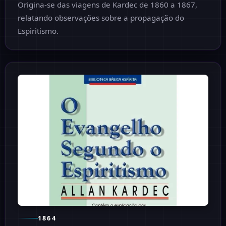
Origina-se das viagens de Kardec de 1860 a 1867,
relatando observações sobre a propagação do
Espiritismo.
1864