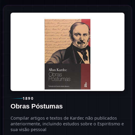
1890
Obras Póstumas
Compilar artigos e textos de Kardec não publicados
anteriormente, incluindo estudos sobre o Espiritismo e
sua visão pessoal