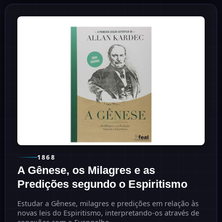
1868
A Gênese, os Milagres e as
Predições segundo o Espiritismo
Estudar a Gênese, milagres e predições em relação às
novas leis do Espiritismo, interpretando-os através de