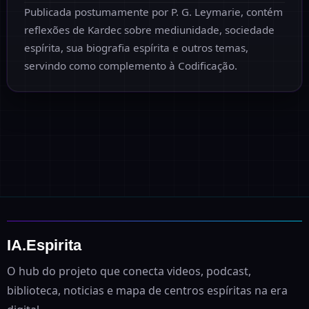
Publicada postumamente por P. G. Leymarie, contém
reflexões de Kardec sobre mediunidade, sociedade
espírita, sua biografia espírita e outros temas,
servindo como complemento à Codificação.
IA.Espirita
O hub do projeto que conecta videos, podcast,
biblioteca, noticias e mapa de centros espíritas na era