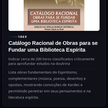
1869
Catálogo Racional de Obras para se
Fundar uma Biblioteca Espírita
Indicar cerca de 200 livros classificados criticamente
para aprofundar estudos na doutrina
Lista obras fundamentais do Espiritismo,
complementares (música, poesia, desenho) e
opostas, mostrando convicções de Kardec e
permitindo penetrar em seus pensamentos e na
literatura espírita.