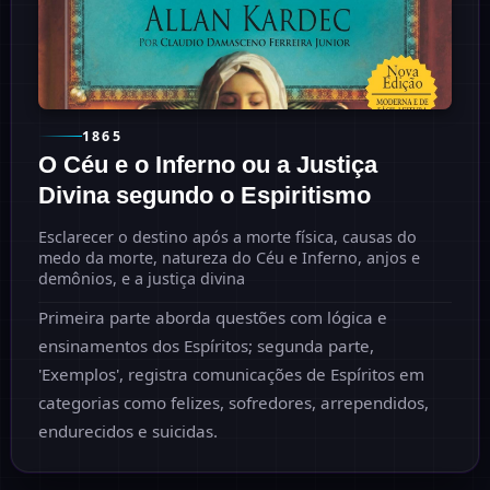
1865
O Céu e o Inferno ou a Justiça
Divina segundo o Espiritismo
Esclarecer o destino após a morte física, causas do
medo da morte, natureza do Céu e Inferno, anjos e
demônios, e a justiça divina
Primeira parte aborda questões com lógica e
ensinamentos dos Espíritos; segunda parte,
'Exemplos', registra comunicações de Espíritos em
categorias como felizes, sofredores, arrependidos,
endurecidos e suicidas.