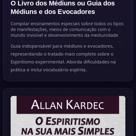
O Livro dos Médiuns ou Guia dos
Médiuns e dos Evocadores
Compilar ensinamentos especiais sobre todos os tipos
de manifestações, meios de comunicação com o
mundo invisível e desenvolvimento da mediunidade
Guia indispensável para médiuns e evocadores,
representando o tratado mais completo sobre o
Espiritismo experimental. Aborda dificuldades na
prática e inclui vocabulário espírita.