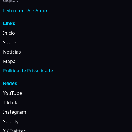
digital.
Feito com IA e Amor
Links
Inicio
Sobre
Noticias
Mapa
Política de Privacidade
Redes
YouTube
TikTok
Instagram
Spotify
X / Twitter