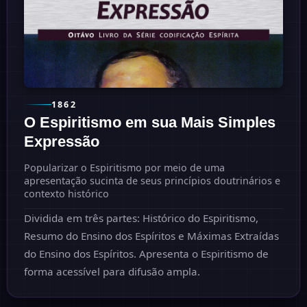
1862
O Espiritismo em sua Mais Simples
Expressão
Popularizar o Espiritismo por meio de uma
apresentação sucinta de seus princípios doutrinários e
contexto histórico
Dividida em três partes: Histórico do Espiritismo,
Resumo do Ensino dos Espíritos e Máximas Extraídas
do Ensino dos Espíritos. Apresenta o Espiritismo de
forma acessível para difusão ampla.