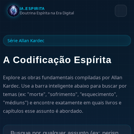
IA.ESPIRITA
Doutrina Espírita na Era Digital
Série Allan Kardec
A Codificação Espírita
Explore as obras fundamentais compiladas por Allan
Kardec. Use a barra inteligente abaixo para buscar por
temas (ex: "morte", "sofrimento", "esquecimento",
"médiuns") e encontre exatamente em quais livros e
capítulos esse assunto é abordado.