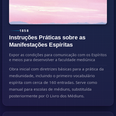
1858
Instruções Práticas sobre as
Manifestações Espíritas
Expor as condições para comunicação com os Espíritos
e meios para desenvolver a faculdade mediúnica
Obra inicial com diretrizes básicas para a prática da
mediunidade, incluindo o primeiro vocabulário
espírita com cerca de 160 entradas. Serve como
manual para escolas de médiuns, substituída
posteriormente por O Livro dos Médiuns.