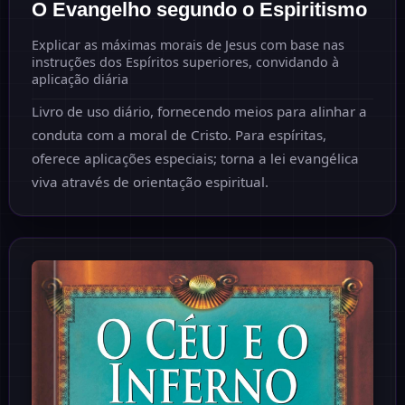
O Evangelho segundo o Espiritismo
Explicar as máximas morais de Jesus com base nas
instruções dos Espíritos superiores, convidando à
aplicação diária
Livro de uso diário, fornecendo meios para alinhar a
conduta com a moral de Cristo. Para espíritas,
oferece aplicações especiais; torna a lei evangélica
viva através de orientação espiritual.