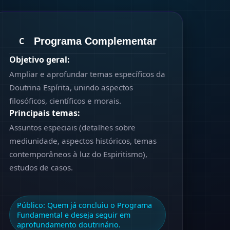
Programa Complementar
C
Objetivo geral:
Ampliar e aprofundar temas específicos da
Doutrina Espírita, unindo aspectos
filosóficos, científicos e morais.
Principais temas:
Assuntos especiais (detalhes sobre
mediunidade, aspectos históricos, temas
contemporâneos à luz do Espiritismo),
estudos de casos.
Público:
Quem já concluiu o Programa
Fundamental e deseja seguir em
aprofundamento doutrinário.