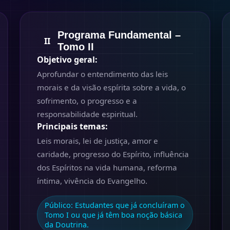
Programa Fundamental –
II
Tomo II
Objetivo geral:
Aprofundar o entendimento das leis
morais e da visão espírita sobre a vida, o
sofrimento, o progresso e a
responsabilidade espiritual.
Principais temas:
Leis morais, lei de justiça, amor e
caridade, progresso do Espírito, influência
dos Espíritos na vida humana, reforma
íntima, vivência do Evangelho.
Público:
Estudantes que já concluíram o
Tomo I ou que já têm boa noção básica
da Doutrina.