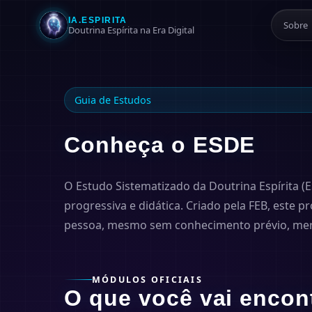
IA.ESPIRITA
Sobre
Doutrina Espírita na Era Digital
Guia de Estudos
Conheça o ESDE
O Estudo Sistematizado da Doutrina Espírita 
progressiva e didática. Criado pela FEB, este
pessoa, mesmo sem conhecimento prévio, merg
MÓDULOS OFICIAIS
O que você vai encon