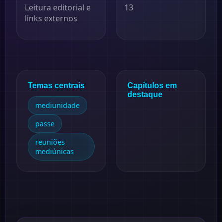
Leitura editorial e
13
links externos
Temas centrais
Capítulos em
destaque
mediunidade
passe
reuniões
mediúnicas