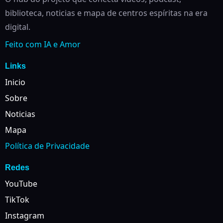
biblioteca, noticias e mapa de centros espíritas na era
digital.
Feito com IA e Amor
Links
Inicio
Sobre
Noticias
Mapa
Política de Privacidade
Redes
YouTube
TikTok
Instagram