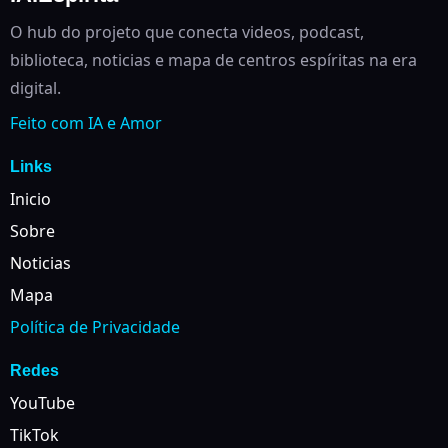
O hub do projeto que conecta videos, podcast,
biblioteca, noticias e mapa de centros espíritas na era
digital.
Feito com IA e Amor
Links
Inicio
Sobre
Noticias
Mapa
Política de Privacidade
Redes
YouTube
TikTok