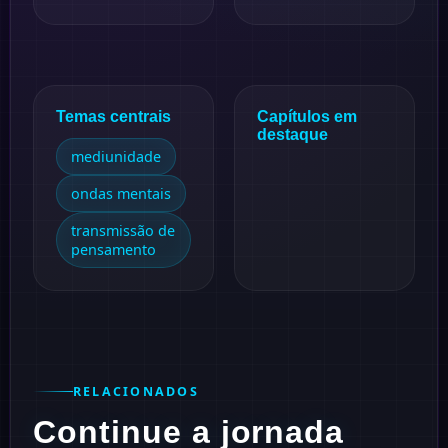
Temas centrais
Capítulos em
destaque
mediunidade
ondas mentais
transmissão de
pensamento
RELACIONADOS
Continue a jornada