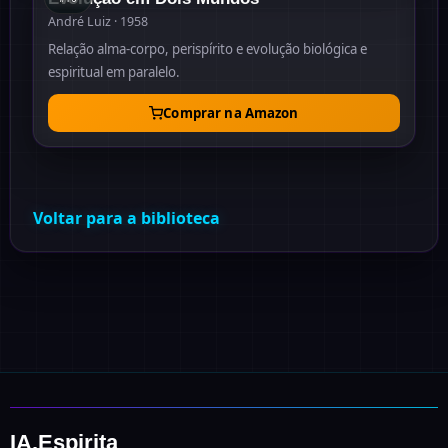
André Luiz · 1958
Relação alma-corpo, perispírito e evolução biológica e
espiritual em paralelo.
Comprar na Amazon
Voltar para a biblioteca
IA.Espirita