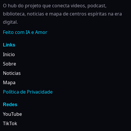
O hub do projeto que conecta videos, podcast,
biblioteca, noticias e mapa de centros espíritas na era
digital.
Feito com IA e Amor
Links
Inicio
Sobre
Noticias
Mapa
Política de Privacidade
Redes
YouTube
TikTok