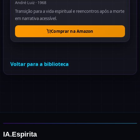
André Luiz · 1968
Transição para a vida espiritual e reencontros após a morte
em narrativa acessível.
Comprar na Amazon
Voltar para a biblioteca
IA.Espirita