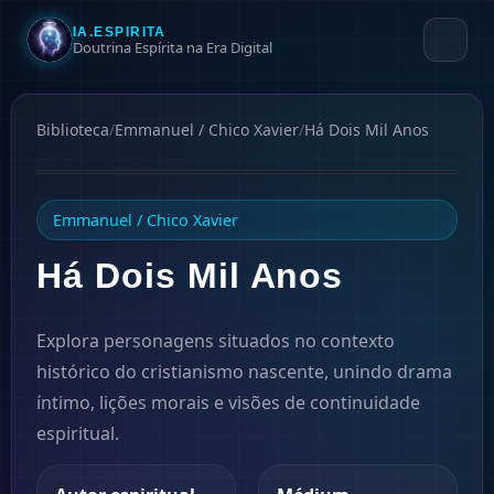
IA.ESPIRITA
Doutrina Espírita na Era Digital
Biblioteca
/
Emmanuel / Chico Xavier
/
Há Dois Mil Anos
1939
Emmanuel / Chico Xavier
Há Dois Mil Anos
Explora personagens situados no contexto
histórico do cristianismo nascente, unindo drama
íntimo, lições morais e visões de continuidade
espiritual.