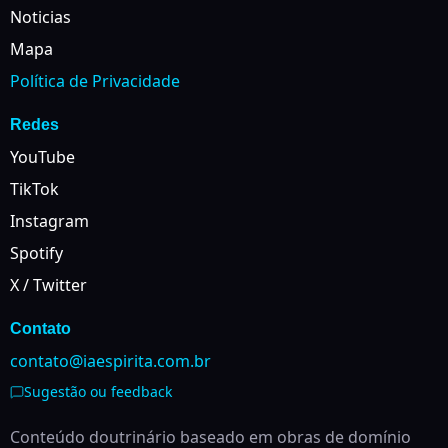
Noticias
Mapa
Política de Privacidade
Redes
YouTube
TikTok
Instagram
Spotify
X / Twitter
Contato
contato@iaespirita.com.br
Sugestão ou feedback
Conteúdo doutrinário baseado em obras de domínio