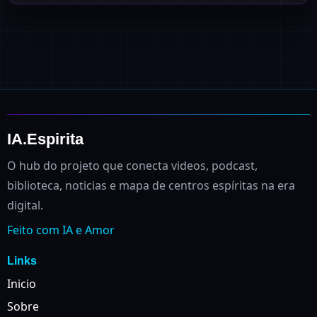
IA.Espirita
O hub do projeto que conecta videos, podcast,
biblioteca, noticias e mapa de centros espíritas na era
digital.
Feito com IA e Amor
Links
Inicio
Sobre