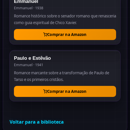
Emmanuel
Emmanuel · 1938
Romance histórico sobre o senador romano que renasceria
como guia espiritual de Chico Xavier.
Comprar na Amazon
1941
Paulo e Estêvão
Emmanuel · 1941
Romance marcante sobre a transformação de Paulo de
Tarso e os primeiros cristãos.
Comprar na Amazon
Voltar para a biblioteca