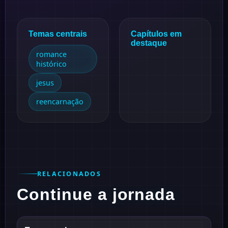
Temas centrais
Capítulos em
destaque
romance
histórico
jesus
reencarnação
RELACIONADOS
Continue a jornada
1938