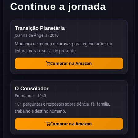
Continue a jornada
2010
Transição Planetária
Joanna de Ângelis · 2010
Mudança de mundo de provas para regeneração sob
leitura moral e social do presente.
Comprar na Amazon
1940
O Consolador
Emmanuel · 1940
181 perguntas e respostas sobre ciência, fé, família,
trabalho e destino humano.
Comprar na Amazon