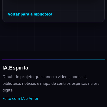
Voltar para a biblioteca
IA.Espirita
O hub do projeto que conecta videos, podcast,
biblioteca, noticias e mapa de centros espíritas na era
digital.
Feito com IA e Amor