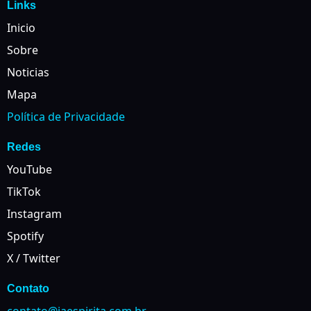
Links
Inicio
Sobre
Noticias
Mapa
Política de Privacidade
Redes
YouTube
TikTok
Instagram
Spotify
X / Twitter
Contato