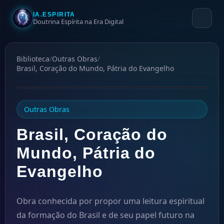
IA.ESPIRITA
Doutrina Espírita na Era Digital
Biblioteca
/
Outras Obras
/
Brasil, Coração do Mundo, Pátria do Evangelho
1938
Outras Obras
Brasil, Coração do
Mundo, Pátria do
Evangelho
Obra conhecida por propor uma leitura espiritual
da formação do Brasil e de seu papel futuro na