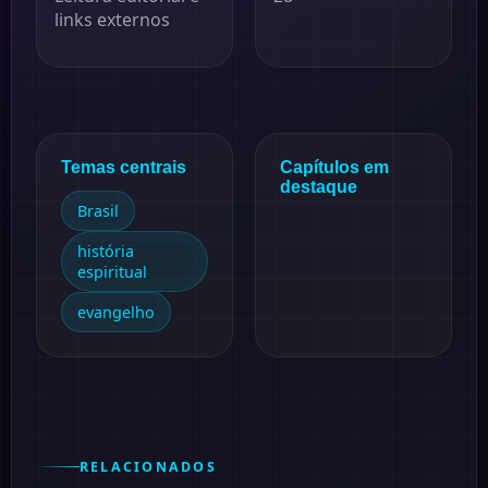
links externos
Temas centrais
Capítulos em
destaque
Brasil
história
espiritual
evangelho
RELACIONADOS