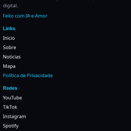
digital.
Feito com IA e Amor
Links
Inicio
Sobre
Noticias
Mapa
Política de Privacidade
Redes
YouTube
TikTok
Instagram
Spotify