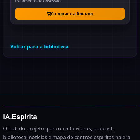
tratamento da obsessão.
Comprar na Amazon
Voltar para a biblioteca
IA.Espirita
O hub do projeto que conecta videos, podcast,
biblioteca, noticias e mapa de centros espíritas na era